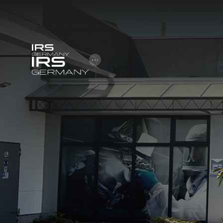
Open Hamburger Menu