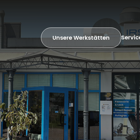
Servic
Unsere Werkstätten