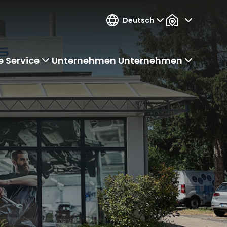
Deutsch
e
Service
Unternehmen
Unternehmen