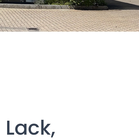
, Lack,