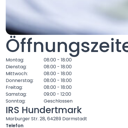
Öffnungszeit
Montag:
08:00 - 18:00
Dienstag:
08:00 - 18:00
Mittwoch:
08:00 - 18:00
Donnerstag:
08:00 - 18:00
Freitag:
08:00 - 18:00
Samstag:
09:00 - 12:00
Sonntag:
Geschlossen
IRS Hundertmark
Marburger Str. 28, 64289 Darmstadt
Telefon