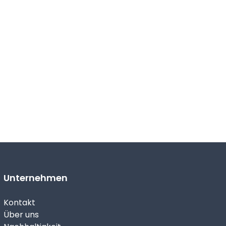
Unternehmen
Kontakt
Über uns