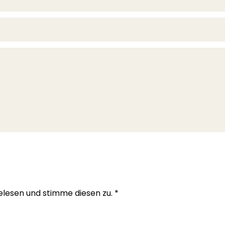
lesen und stimme diesen zu.
*