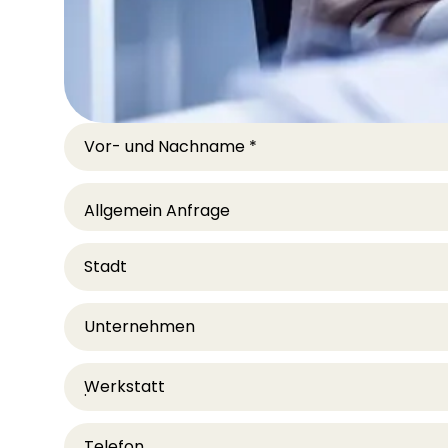
Vor- und Nachname
*
Stadt
Unternehmen
Werkstatt
Telefon