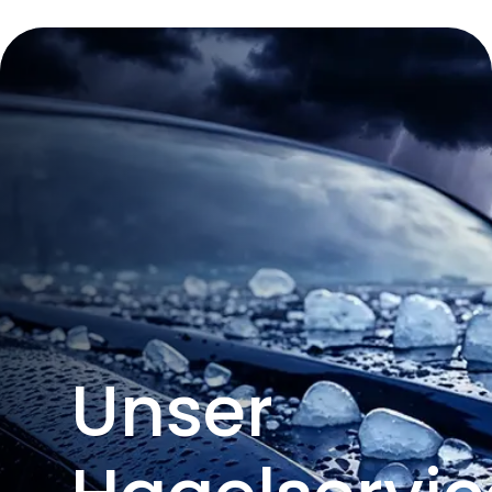
Unser