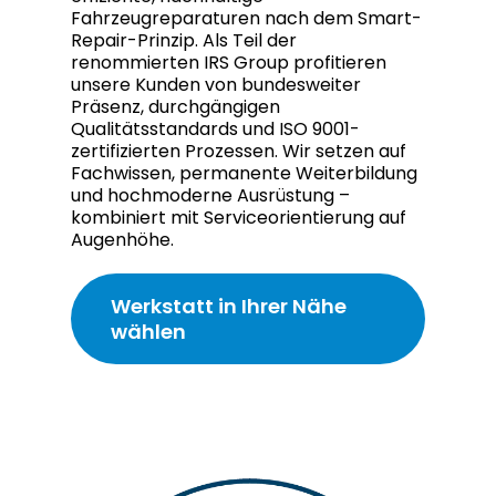
Fahrzeugreparaturen nach dem Smart-
Repair-Prinzip. Als Teil der
renommierten IRS Group profitieren
unsere Kunden von bundesweiter
Präsenz, durchgängigen
Qualitätsstandards und ISO 9001-
zertifizierten Prozessen. Wir setzen auf
Fachwissen, permanente Weiterbildung
und hochmoderne Ausrüstung –
kombiniert mit Serviceorientierung auf
Augenhöhe.
Werkstatt in Ihrer Nähe
wählen