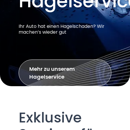
Hagelservic
Ihr Auto hat einen Hagelschaden? Wir
machen’s wieder gut
Mehr zu unserem
Hagelservice
Exklusive