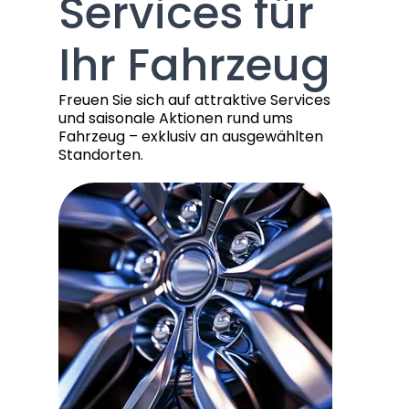
Services für
Ihr Fahrzeug
Freuen Sie sich auf attraktive Services
und saisonale Aktionen rund ums
Fahrzeug – exklusiv an ausgewählten
Standorten.