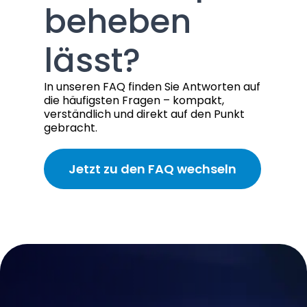
beheben
lässt?
In unseren FAQ finden Sie Antworten auf
die häufigsten Fragen – kompakt,
verständlich und direkt auf den Punkt
gebracht.
Jetzt zu den FAQ wechseln