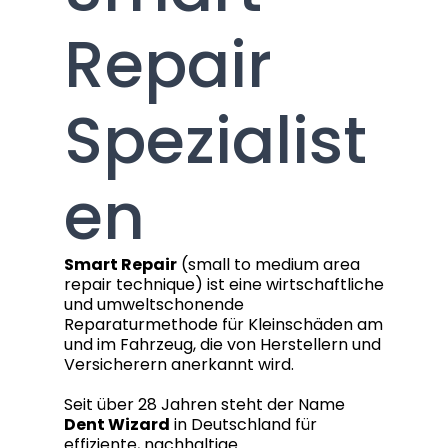
Repair
Spezialist
en
Smart Repair
(small to medium area
repair technique) ist eine wirtschaftliche
und umweltschonende
Reparaturmethode für Kleinschäden am
und im Fahrzeug, die von Herstellern und
Versicherern anerkannt wird.
Seit über 28 Jahren steht der Name
Dent Wizard
in Deutschland für
effiziente, nachhaltige