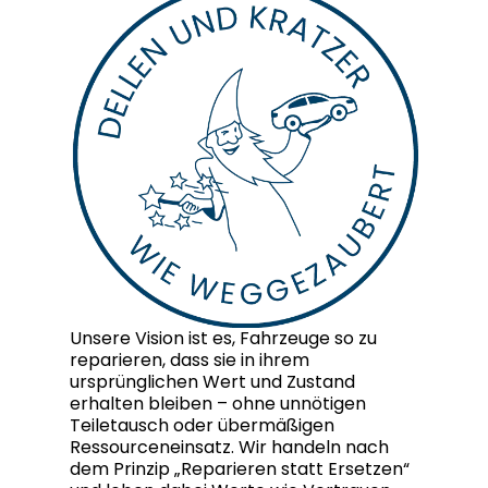
Unsere Vision ist es, Fahrzeuge so zu
reparieren, dass sie in ihrem
ursprünglichen Wert und Zustand
erhalten bleiben – ohne unnötigen
Teiletausch oder übermäßigen
Ressourceneinsatz. Wir handeln nach
dem Prinzip „Reparieren statt Ersetzen“