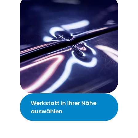
Werkstatt in ihrer Nähe
auswählen