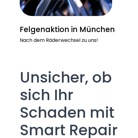
Felgenaktion in München
Nach dem Räderwechsel zu uns!
Unsicher, ob
sich Ihr
Schaden mit
Smart Repair