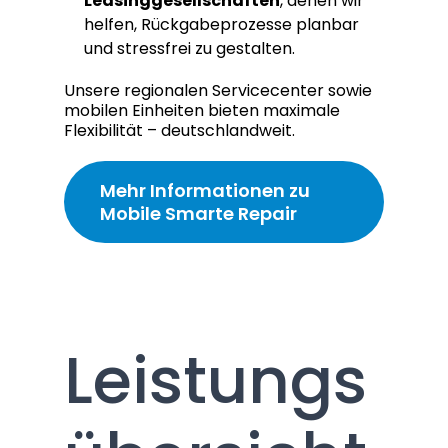
Leasinggesellschaften
, denen wir
helfen, Rückgabeprozesse planbar
und stressfrei zu gestalten.
Unsere regionalen Servicecenter sowie
mobilen Einheiten bieten maximale
Flexibilität – deutschlandweit.
Mehr Informationen zu
Mobile Smarte Repair
Leistungs