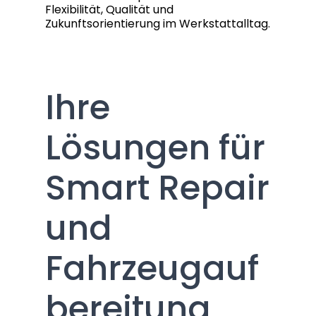
Flexibilität, Qualität und
Zukunftsorientierung im Werkstattalltag.
Ihre
Lösungen für
Smart Repair
und
Fahrzeugauf
bereitung