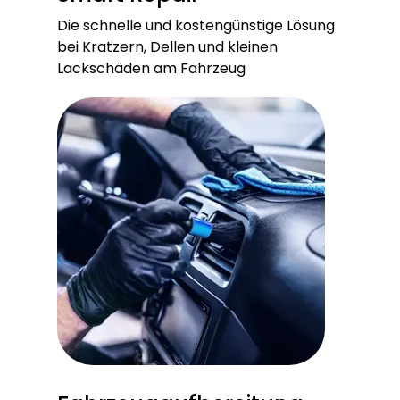
Die schnelle und kostengünstige Lösung
bei Kratzern, Dellen und kleinen
Lackschäden am Fahrzeug