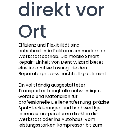
direkt vor
Ort
Effizienz und Flexibilität sind
entscheidende Faktoren im modernen
Werkstattbetrieb. Die mobile Smart
Repair-Einheit von Dent Wizard bietet
eine innovative Lösung, die den
Reparaturprozess nachhaltig optimiert.
Ein vollständig ausgestatteter
Transporter bringt alle notwendigen
Geräte und Materialien für
professionelle Dellenentfernung, präzise
Spot-Lackierungen und hochwertige
Innenraumreparaturen direkt in die
Werkstatt oder ins Autohaus. Vom
leistungsstarken Kompressor bis zum