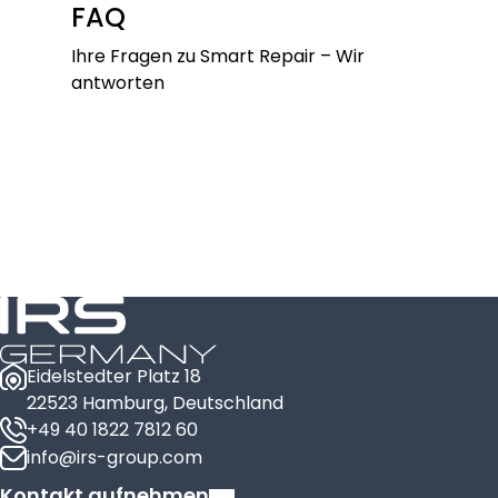
FAQ
Ihre Fragen zu Smart Repair – Wir
antworten
Eidelstedter Platz 18
22523 Hamburg, Deutschland
+49 40 1822 7812 60
info@irs-group.com
Kontakt aufnehmen