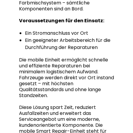
Farbmischsystem – sämtliche
Komponenten sind an Bord.
Voraussetzungen für den Einsatz:
Ein Stromanschluss vor Ort
Ein geeigneter Arbeitsbereich für die
Durchführung der Reparaturen
Die mobile Einheit ermöglicht schnelle
und effiziente Reparaturen bei
minimalem logistischem Aufwand.
Fahrzeuge werden direkt vor Ort instand
gesetzt – mit höchsten
Qualitätsstandards und ohne lange
Standzeiten.
Diese Lösung spart Zeit, reduziert
Ausfallzeiten und erweitert das
Serviceangebot um eine moderne,
kundenorientierte Komponente. Die
mobile Smart Repair-Einheit steht für