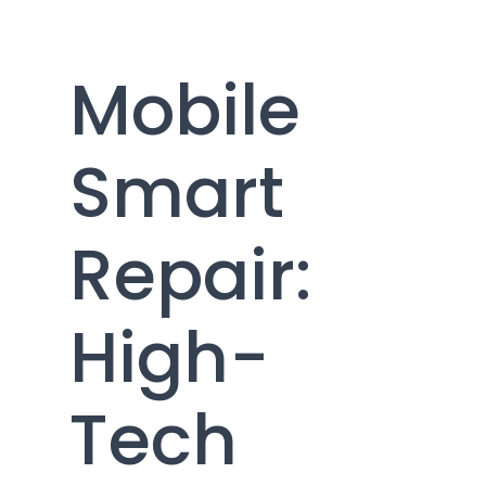
Mobile
Smart
Repair:
High-
Tech