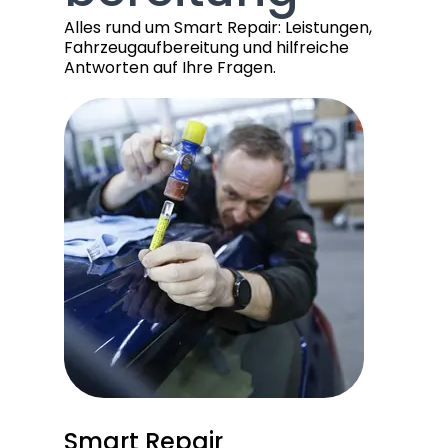
Alles rund um Smart Repair: Leistungen,
Fahrzeugaufbereitung und hilfreiche
Antworten auf Ihre Fragen.
Smart Repair