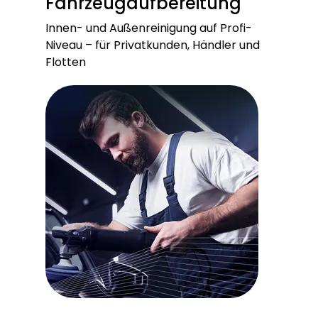
Fahrzeugaufbereitung
Innen- und Außenreinigung auf Profi-
Niveau – für Privatkunden, Händler und
Flotten