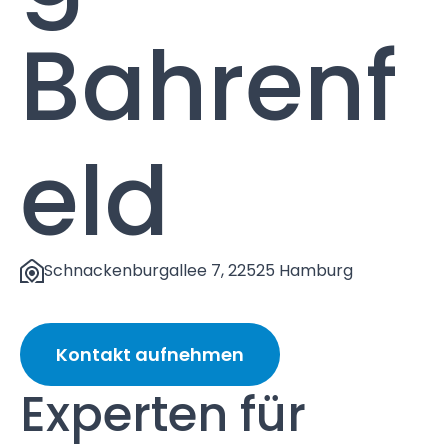
Bahrenf
eld
Schnackenburgallee 7, 22525 Hamburg
Kontakt aufnehmen
Experten für