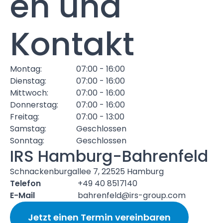
en und
Kontakt
Montag:
07:00 - 16:00
Dienstag:
07:00 - 16:00
Mittwoch:
07:00 - 16:00
Donnerstag:
07:00 - 16:00
Freitag:
07:00 - 13:00
Samstag:
Geschlossen
Sonntag:
Geschlossen
IRS Hamburg-Bahrenfeld
Schnackenburgallee 7, 22525 Hamburg
Telefon
+49 40 8517140
E-Mail
bahrenfeld@irs-group.com
Jetzt einen Termin vereinbaren