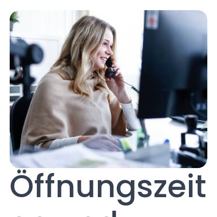
Öffnungszeit