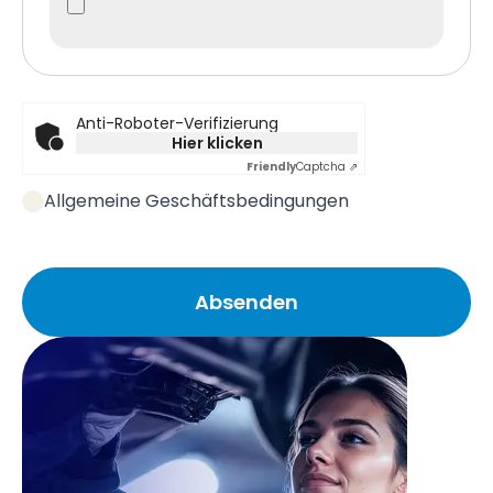
Anti-Roboter-Verifizierung
Hier klicken
Friendly
Captcha ⇗
Allgemeine Geschäftsbedingungen