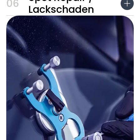
06
Lackschaden