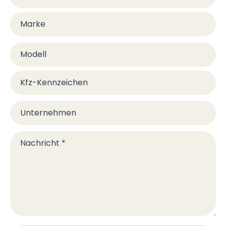
Marke
Modell
Kfz-Kennzeichen
Unternehmen
Nachricht
*