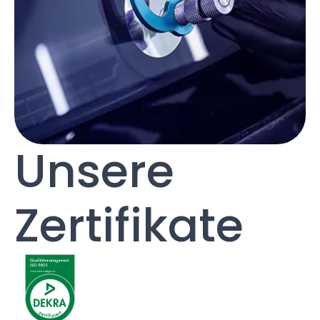
Unsere
Zertifikate