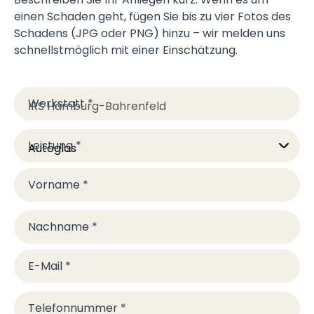
einen Schaden geht, fügen Sie bis zu vier Fotos des
Schadens (JPG oder PNG) hinzu – wir melden uns
schnellstmöglich mit einer Einschätzung.
Werkstatt
*
Leistung
*
Vorname
*
Nachname
*
E-Mail
*
Telefonnummer
*