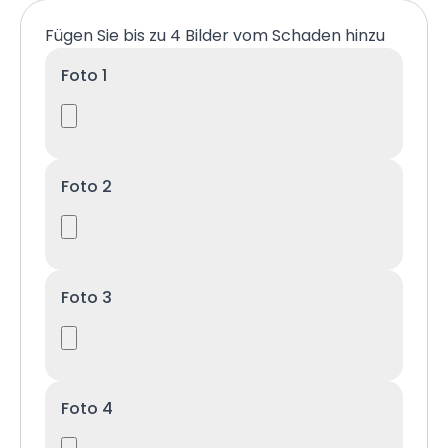
Fügen Sie bis zu 4 Bilder vom Schaden hinzu
Foto 1
Foto 2
Foto 3
Foto 4