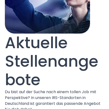
Aktuelle
Stellenange
bote
Du bist auf der Suche nach einem tollen Job mit
Perspektive? In unseren IRS-Standorten in
Deutschland ist garantiert das passende Angebot