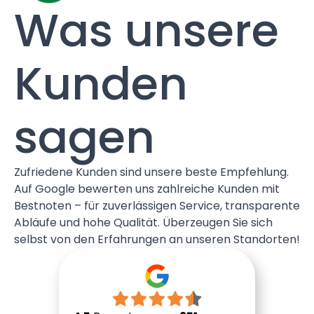
Was unsere
Kunden
sagen
Zufriedene Kunden sind unsere beste Empfehlung.
Auf Google bewerten uns zahlreiche Kunden mit
Bestnoten – für zuverlässigen Service, transparente
Abläufe und hohe Qualität. Überzeugen Sie sich
selbst von den Erfahrungen an unseren Standorten!