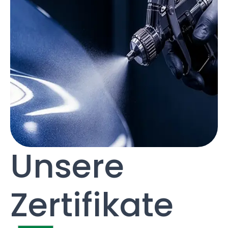
Unsere
Zertifikate