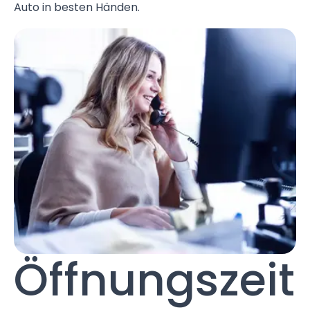
Auto in besten Händen.
Öffnungszeit