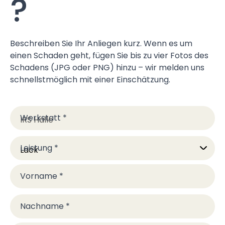
?
Beschreiben Sie Ihr Anliegen kurz. Wenn es um
einen Schaden geht, fügen Sie bis zu vier Fotos des
Schadens (JPG oder PNG) hinzu – wir melden uns
schnellstmöglich mit einer Einschätzung.
Werkstatt
*
Leistung
*
Vorname
*
Nachname
*