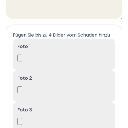
Fügen Sie bis zu 4 Bilder vom Schaden hinzu
Foto 1
Foto 2
Foto 3