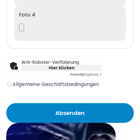
Foto 4
Anti-Roboter-Verifizierung
Hier klicken
Friendly
Captcha ⇗
Allgemeine Geschäftsbedingungen