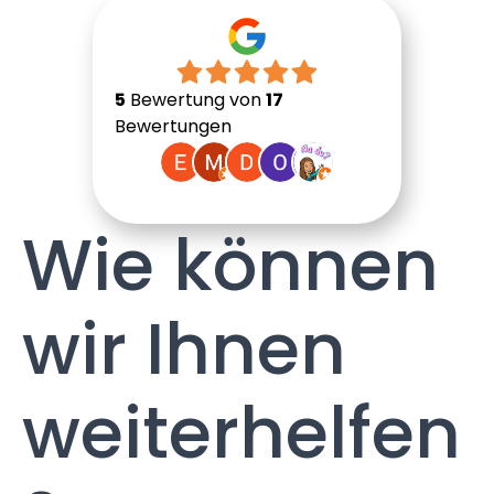
5
Bewertung von
17
Bewertungen
Wie können
wir Ihnen
weiterhelfen