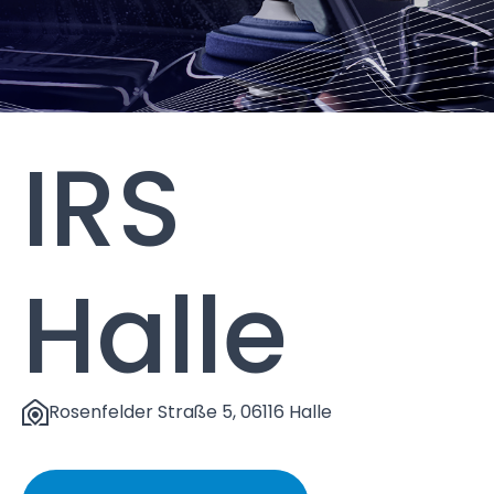
IRS
Halle
Rosenfelder Straße 5, 06116 Halle