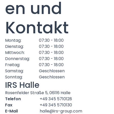
en und
Kontakt
Montag:
07:30 - 18:00
Dienstag:
07:30 - 18:00
Mittwoch:
07:30 - 18:00
Donnerstag:
07:30 - 18:00
Freitag:
07:30 - 18:00
Samstag:
Geschlossen
Sonntag:
Geschlossen
IRS Halle
Rosenfelder Straße 5, 06116 Halle
Telefon
+49 345 5710128
Fax
+49 345 5710130
E-Mail
halle@irs-group.com