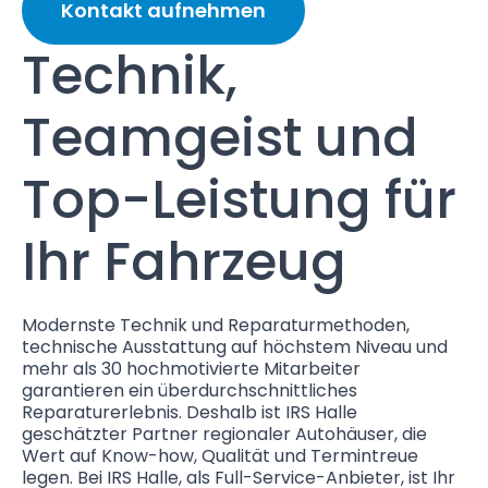
Kontakt aufnehmen
Technik,
Teamgeist und
Top-Leistung für
Ihr Fahrzeug
Modernste Technik und Reparaturmethoden,
technische Ausstattung auf höchstem Niveau und
mehr als 30 hochmotivierte Mitarbeiter
garantieren ein überdurchschnittliches
Reparaturerlebnis. Deshalb ist IRS Halle
geschätzter Partner regionaler Autohäuser, die
Wert auf Know-how, Qualität und Termintreue
legen. Bei IRS Halle, als Full-Service-Anbieter, ist Ihr