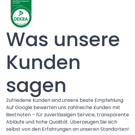
Was unsere
Kunden
sagen
Zufriedene Kunden sind unsere beste Empfehlung.
Auf Google bewerten uns zahlreiche Kunden mit
Bestnoten – für zuverlässigen Service, transparente
Abläufe und hohe Qualität. Überzeugen Sie sich
selbst von den Erfahrungen an unseren Standorten!