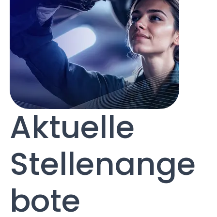
Aktuelle
Stellenange
bote