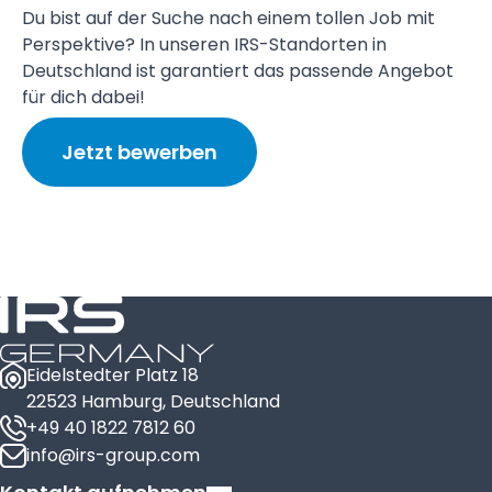
Du bist auf der Suche nach einem tollen Job mit
Perspektive? In unseren IRS-Standorten in
Deutschland ist garantiert das passende Angebot
für dich dabei!
Jetzt bewerben
Eidelstedter Platz 18
22523 Hamburg, Deutschland
+49 40 1822 7812 60
info@irs-group.com