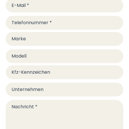
E-Mail
*
Telefonnummer
*
Marke
Modell
Kfz-Kennzeichen
Unternehmen
Nachricht
*