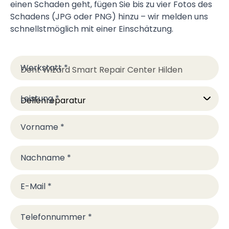
einen Schaden geht, fügen Sie bis zu vier Fotos des
Schadens (JPG oder PNG) hinzu – wir melden uns
schnellstmöglich mit einer Einschätzung.
Werkstatt
*
Leistung
*
Vorname
*
Nachname
*
E-Mail
*
Telefonnummer
*