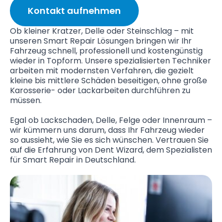
Kontakt aufnehmen
Ob kleiner Kratzer, Delle oder Steinschlag – mit
unseren Smart Repair Lösungen bringen wir Ihr
Fahrzeug schnell, professionell und kostengünstig
wieder in Topform. Unsere spezialisierten Techniker
arbeiten mit modernsten Verfahren, die gezielt
kleine bis mittlere Schäden beseitigen, ohne große
Karosserie- oder Lackarbeiten durchführen zu
müssen.
Egal ob Lackschaden, Delle, Felge oder Innenraum –
wir kümmern uns darum, dass Ihr Fahrzeug wieder
so aussieht, wie Sie es sich wünschen. Vertrauen Sie
auf die Erfahrung von Dent Wizard, dem Spezialisten
für Smart Repair in Deutschland.