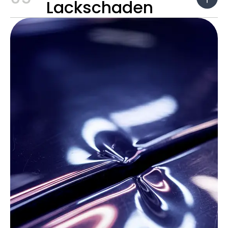
Lackschaden