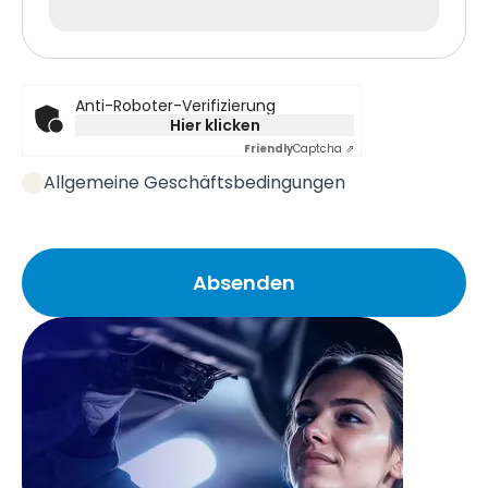
Anti-Roboter-Verifizierung
Hier klicken
Friendly
Captcha ⇗
Allgemeine Geschäftsbedingungen