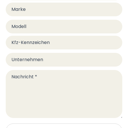
Marke
Modell
Kfz-Kennzeichen
Unternehmen
Nachricht
*