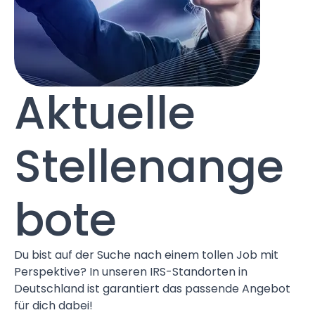
Aktuelle
Stellenange
bote
Du bist auf der Suche nach einem tollen Job mit
Perspektive? In unseren IRS-Standorten in
Deutschland ist garantiert das passende Angebot
für dich dabei!