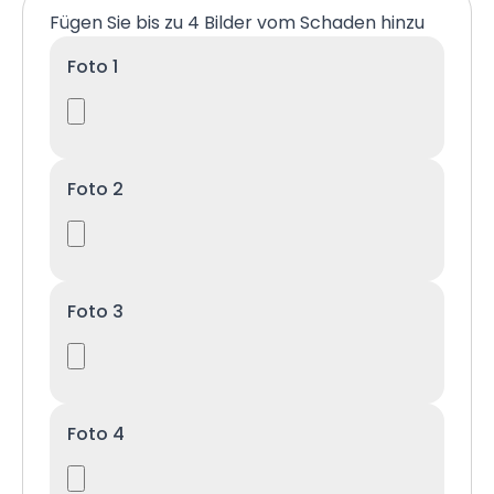
Fügen Sie bis zu 4 Bilder vom Schaden hinzu
Foto 1
Foto 2
Foto 3
Foto 4