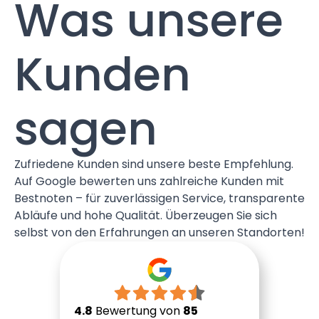
Was unsere
Kunden
sagen
Zufriedene Kunden sind unsere beste Empfehlung.
Auf Google bewerten uns zahlreiche Kunden mit
Bestnoten – für zuverlässigen Service, transparente
Abläufe und hohe Qualität. Überzeugen Sie sich
selbst von den Erfahrungen an unseren Standorten!
4.8
Bewertung von
85