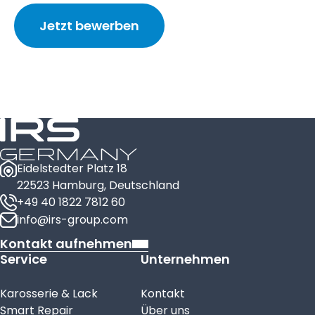
Jetzt bewerben
Eidelstedter Platz 18
22523 Hamburg, Deutschland
+49 40 1822 7812 60
info@irs-group.com
Kontakt aufnehmen
Service
Unternehmen
Karosserie & Lack
Kontakt
Smart Repair
Über uns