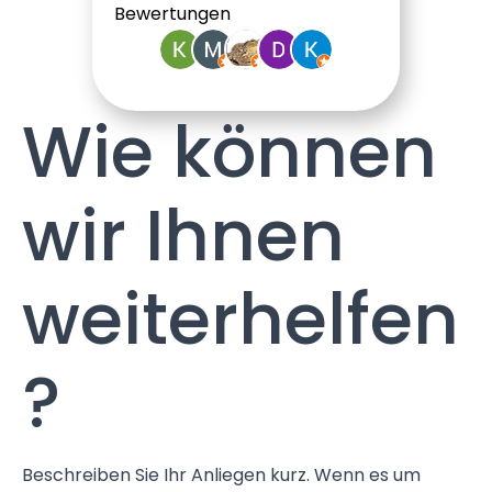
Bewertungen
Wie können
wir Ihnen
weiterhelfen
?
Beschreiben Sie Ihr Anliegen kurz. Wenn es um