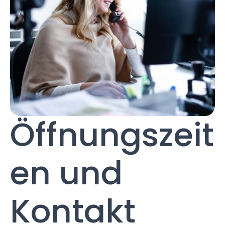
Öffnungszeit
en und
Kontakt