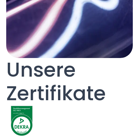
Unsere
Zertifikate