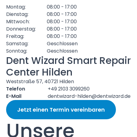
Montag:
08:00 - 17:00
Dienstag:
08:00 - 17:00
Mittwoch:
08:00 - 17:00
Donnerstag:
08:00 - 17:00
Freitag:
08:00 - 17:00
Samstag:
Geschlossen
Sonntag:
Geschlossen
Dent Wizard Smart Repair
Center Hilden
Weststraße 57, 40721 Hilden
Telefon
+49 2103 3099260
E-Mail
dentwizard-hilden@dentwizard.de
Jetzt einen Termin vereinbaren
Unsere