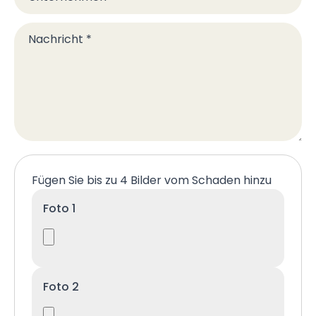
Nachricht
*
Fügen Sie bis zu 4 Bilder vom Schaden hinzu
Foto 1
Foto 2