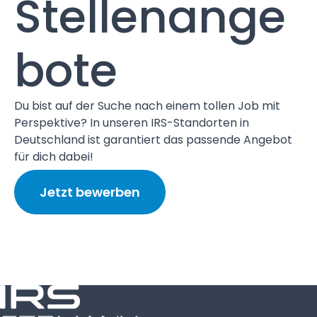
Stellenange
bote
Du bist auf der Suche nach einem tollen Job mit
Perspektive? In unseren IRS-Standorten in
Deutschland ist garantiert das passende Angebot
für dich dabei!
Jetzt bewerben