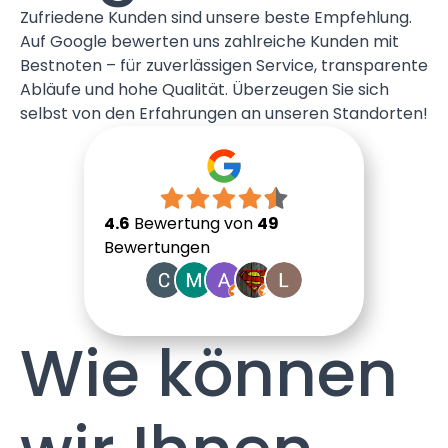
Zufriedene Kunden sind unsere beste Empfehlung.
Auf Google bewerten uns zahlreiche Kunden mit
Bestnoten – für zuverlässigen Service, transparente
Abläufe und hohe Qualität. Überzeugen Sie sich
selbst von den Erfahrungen an unseren Standorten!
4.6
Bewertung von
49
Bewertungen
Wie können