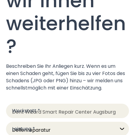
wir Ihnen
weiterhelfen
?
Beschreiben Sie Ihr Anliegen kurz. Wenn es um
einen Schaden geht, fügen Sie bis zu vier Fotos des
Schadens (JPG oder PNG) hinzu – wir melden uns
schnellstmöglich mit einer Einschätzung.
Werkstatt
*
Leistung
*