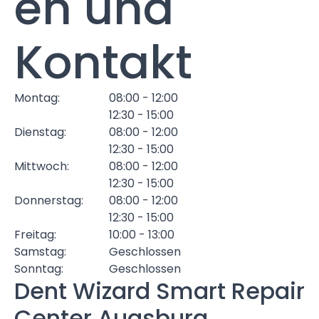
en und
Kontakt
Montag:
08:00 - 12:00
12:30 - 15:00
Dienstag:
08:00 - 12:00
12:30 - 15:00
Mittwoch:
08:00 - 12:00
12:30 - 15:00
Donnerstag:
08:00 - 12:00
12:30 - 15:00
Freitag:
10:00 - 13:00
Samstag:
Geschlossen
Sonntag:
Geschlossen
Dent Wizard Smart Repair
Center Augsburg