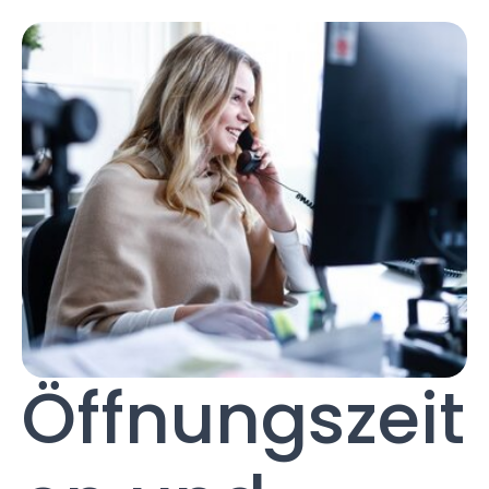
Öffnungszeit