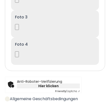
Foto 3
Foto 4
Anti-Roboter-Verifizierung
Hier klicken
Friendly
Captcha ⇗
Allgemeine Geschäftsbedingungen