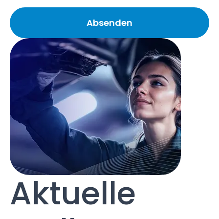
Aktuelle