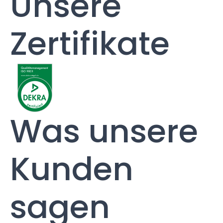
Unsere
Zertifikate
Was unsere
Kunden
sagen