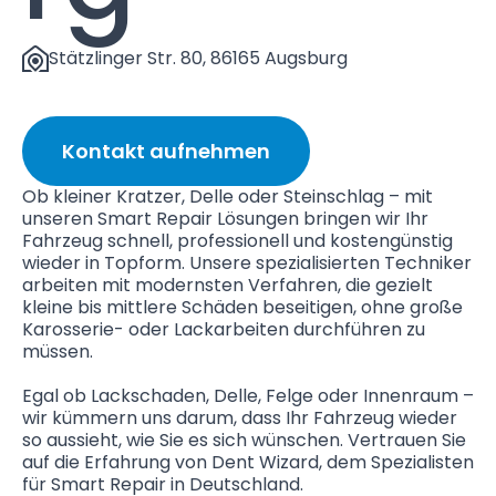
Stätzlinger Str. 80, 86165 Augsburg
Kontakt aufnehmen
Ob kleiner Kratzer, Delle oder Steinschlag – mit
unseren Smart Repair Lösungen bringen wir Ihr
Fahrzeug schnell, professionell und kostengünstig
wieder in Topform. Unsere spezialisierten Techniker
arbeiten mit modernsten Verfahren, die gezielt
kleine bis mittlere Schäden beseitigen, ohne große
Karosserie- oder Lackarbeiten durchführen zu
müssen.
Egal ob Lackschaden, Delle, Felge oder Innenraum –
wir kümmern uns darum, dass Ihr Fahrzeug wieder
so aussieht, wie Sie es sich wünschen. Vertrauen Sie
auf die Erfahrung von Dent Wizard, dem Spezialisten
für Smart Repair in Deutschland.