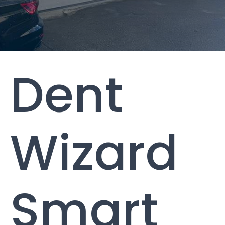
Dent
Wizard
Smart