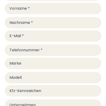
Vorname
*
Nachname
*
E-Mail
*
Telefonnummer
*
Marke
Modell
Kfz-Kennzeichen
Unternehmen