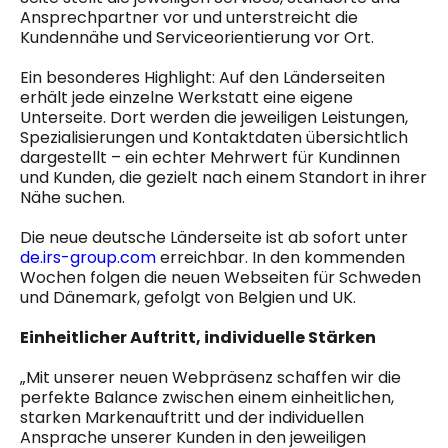
Ansprechpartner vor und unterstreicht die
Kundennähe und Serviceorientierung vor Ort.
Ein besonderes Highlight: Auf den Länderseiten
erhält jede einzelne Werkstatt eine eigene
Unterseite. Dort werden die jeweiligen Leistungen,
Spezialisierungen und Kontaktdaten übersichtlich
dargestellt – ein echter Mehrwert für Kundinnen
und Kunden, die gezielt nach einem Standort in ihrer
Nähe suchen.
Die neue deutsche Länderseite ist ab sofort unter
de.irs-group.com
erreichbar. In den kommenden
Wochen folgen die neuen Webseiten für Schweden
und Dänemark, gefolgt von Belgien und UK.
Einheitlicher Auftritt, individuelle Stärken
„Mit unserer neuen Webpräsenz schaffen wir die
perfekte Balance zwischen einem einheitlichen,
starken Markenauftritt und der individuellen
Ansprache unserer Kunden in den jeweiligen