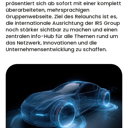
präsentiert sich ab sofort mit einer komplett
überarbeiteten, mehrsprachigen
Gruppenwebseite. Ziel des Relaunchs ist es,
die internationale Ausrichtung der IRS Group
noch stärker sichtbar zu machen und einen
zentralen Info-Hub für alle Themen rund um
das Netzwerk, Innovationen und die
Unternehmensentwicklung zu schaffen.