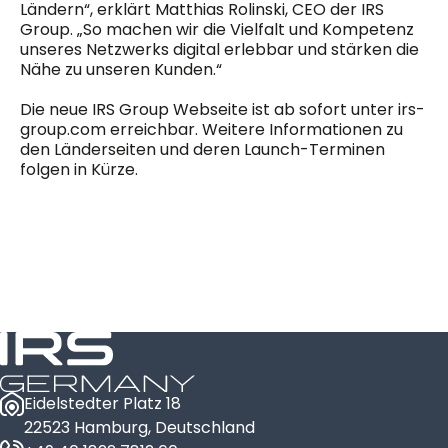
Ländern“, erklärt Matthias Rolinski, CEO der IRS
Group. „So machen wir die Vielfalt und Kompetenz
unseres Netzwerks digital erlebbar und stärken die
Nähe zu unseren Kunden.“
Die neue IRS Group Webseite ist ab sofort unter irs-
group.com erreichbar. Weitere Informationen zu
den Länderseiten und deren Launch-Terminen
folgen in Kürze.
Eidelstedter Platz 18
22523 Hamburg, Deutschland